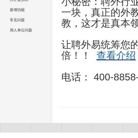
小秘密：聘外行
一块，真正的外
新增功能
教，这才是真本
常见问题
用人单位问题
让聘外易统筹您
倍！！
查看介绍
电话： 400-8858