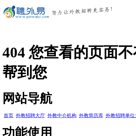
404 您查看的页
帮到您
网站导航
首页
外教招聘大厅
外教中介机构
外教简历库
外教招聘单位
功能使用