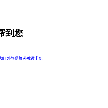
帮到您
我们
外教视频
外教微求职