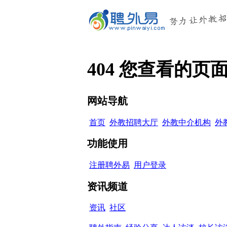
404 您查看的
网站导航
首页
外教招聘大厅
外教中介机构
外
功能使用
注册聘外易
用户登录
资讯频道
资讯
社区