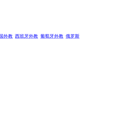
国外教
西班牙外教
葡萄牙外教
俄罗斯