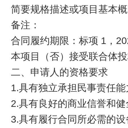
简要规格描述或项目基本概
备注：
合同履约期限：标项 1，2026
本项目（否）接受联合
二、申请人的资格要求
1.具有独立承担民事责任
2.具有良好的商业信誉和
3.具有履行合同所必需的