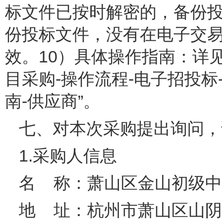
标文件已按时解密的，备份
份投标文件，没有在电子交
效。10）具体操作指南：详见
目采购-操作流程-电子招投
南-供应商”。
七、对本次采购提出询问
1.采购人信息
名 称：萧山区金山初
地 址：杭州市萧山区山阴