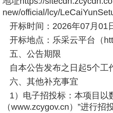
地址https://sitecdn.zcycdn.com
new/official/lcy/LeCaiYunSe
开标时间：2026年07月01
开标地点：乐采云平台（https:
五、公告期限
自本公告发布之日起5个
六、其他补充事宜
1）电子招投标：本项目以
（www.zcygov.cn）”