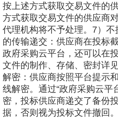
按上述方式获取交易文件的供
方式获取交易文件的供应商
代理机构将不予处理。7）不
的传输递交：供应商在投标
政府采购云平台，还可以在
文件的制作、存储、密封详见
解密：供应商按照平台提示
线解密。通过“政府采购云平
密，投标供应商递交了备份
据，否则视为投标文件撤回。