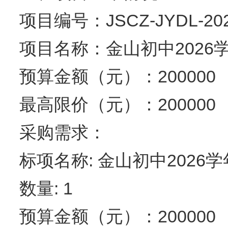
项目编号：JSCZ-JYDL-202
项目名称：金山初中202
预算金额（元）：200000
最高限价（元）：200000
采购需求：
标项名称: 金山初中202
数量: 1
预算金额（元）：200000