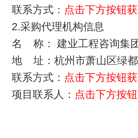
联系方式：
点击下方按钮获
2.采购代理机构信息
名 称： 建业工程
地 址：杭州市萧山区
联系方式：
点击下方按钮获
项目联系人：
点击下方按钮