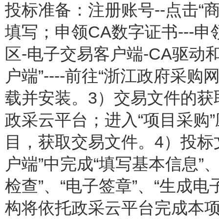
投标准备：注册账号--点击“
填写；申领CA数字证书---
区-电子交易客户端-CA驱动
户端”----前往“浙江政府采
载并安装。3）交易文件的获
政采云平台；进入“项目采购
目，获取交易文件。4）投标
户端”中完成“填写基本信息”、
检查”、“电子签章”、“生成
构将依托政采云平台完成本