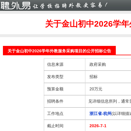
关于金山初中2026学
关于金山初中2026学年外教服务采购项目的公开招标公告
信息来源
政府采购
发布类型
招标
预算金额
20万元
招聘条件
见详细信息所列，通常
工作地点
浙江省-杭州
(以详细描
截止时间
2026-7-1