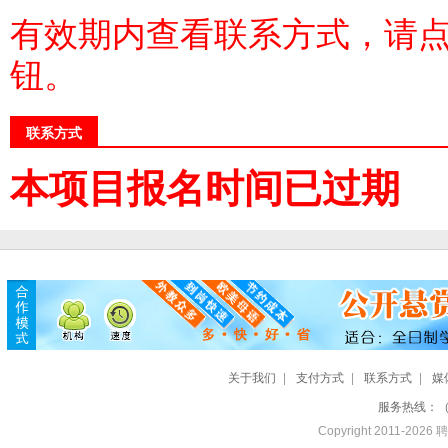
有效期内查看联系方式，请
钮。
联系方式
本项目报名时间已过期
关于我们
|
支付方式
|
联系方式
|
媒
服务热线：（全
Copyright 2011-20