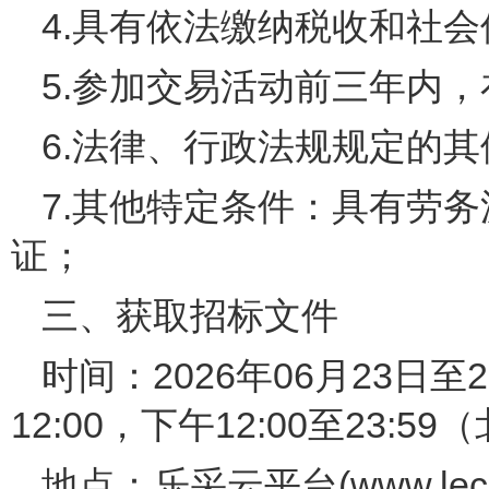
4.具有依法缴纳税收和社
5.参加交易活动前三年内
6.法律、行政法规规定的
7.其他特定条件：具有劳
证；
三、获取招标文件
时间：2026年06月23日至2
12:00，下午12:00至2
地点：乐采云平台(www.leca