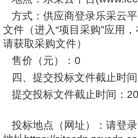
方式：供应商登录乐采云平台ww
文件（进入“项目采购”应用
请获取采购文件）
售价（元）：0
四、提交投标文件截止时
提交投标文件截止时间：202
投标地点（网址）：请登录