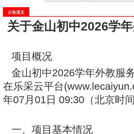
公告原文
关于金山初中2026学
项目
金山初中2026学年外教
在乐采云平台(www.lecaiy
年07月01日 09:3
一、项目