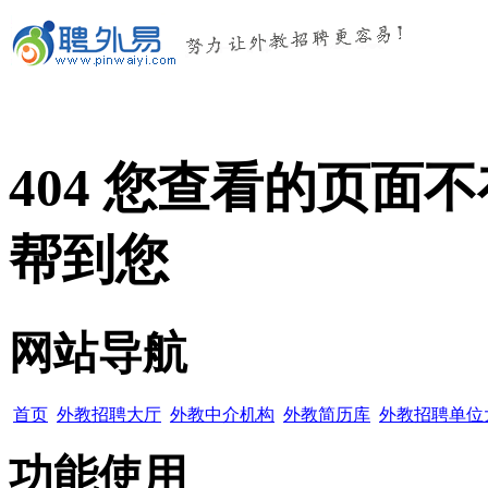
404 您查看的页
帮到您
网站导航
首页
外教招聘大厅
外教中介机构
外教简历库
外教招聘单位
功能使用