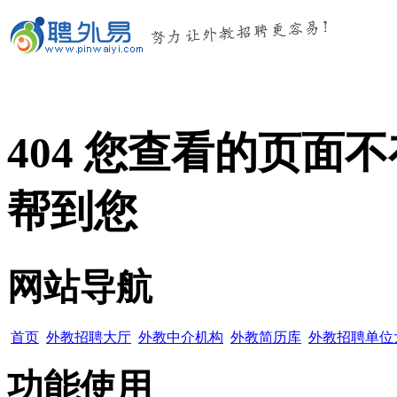
404 您查看的页
帮到您
网站导航
首页
外教招聘大厅
外教中介机构
外教简历库
外教招聘单位
功能使用