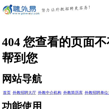
404 您查看的页
帮到您
网站导航
首页
外教招聘大厅
外教中介机构
外教简历库
外教招聘单位
功能使用